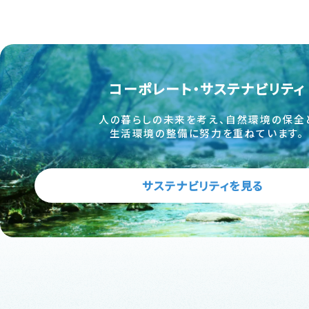
コーポレート・サステナビリティ
人の暮らしの未来を考え、自然環境の保全
生活環境の整備に努力を重ねています。
サステナビリティを見る