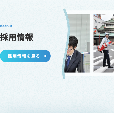
Recruit
採用情報
採用情報を見る