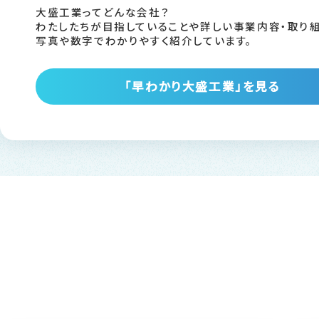
大盛工業ってどんな会社？
わたしたちが目指していることや詳しい事業内容・取り組
写真や数字でわかりやすく紹介しています。
「早わかり大盛工業」を見る
38.4
1967
歳
年