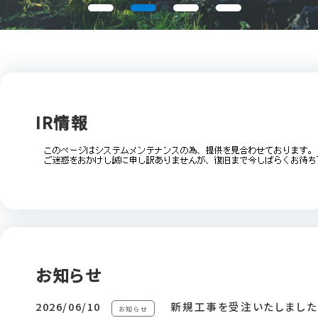
IR情報
お知らせ
2026/06/10
新規工事を受注いたしました
お知らせ