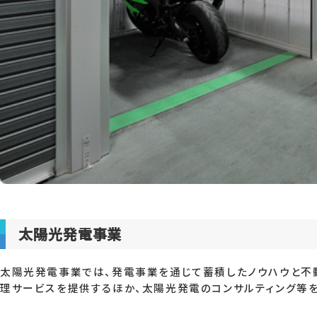
太陽光発電事業
太陽光発電事業では、発電事業を通じて蓄積したノウハウと不
理サービスを提供するほか、太陽光発電のコンサルティング等