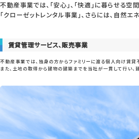
不動産事業では、「安心」、「快適」に暮らせる空
「クローゼットレンタル事業」、さらには、自然エ
賃貸管理サービス、販売事業
不動産事業では、独身の方からファミリーに渡る個人向け賃貸不
また、土地の取得から建物の建築までを当社が一貫して行い、