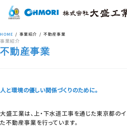
HOME
事業紹介
不動産事業
事業紹介
不動産事業
人と環境の優しい関係づくりのために。
大盛工業は、上・下水道工事を通じた東京都のイ
た不動産事業を行っています。