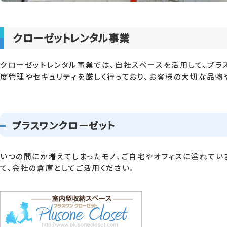
クローゼットレンタル事業
クローゼットレンタル事業では、自社スペースを活用して、プラ
度管理やセキュリティを厳しく行っており、お客様の大切な品物
プラスワンクローゼット
いつの間にか増えてしまったモノ、ご自宅やオフィスに溢れてい
て、会社の倉庫としてご活用ください。