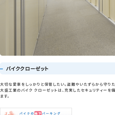
バイククローゼット
大切な愛車をしっかりと保管したい。盗難やいたずらから守りた
大盛工業のバイク クローゼットは、充実したセキュリティーを備
ます。