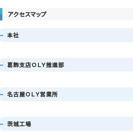
アクセスマップ
本社
葛飾支店ＯＬＹ推進部
名古屋ＯＬＹ営業所
茨城工場