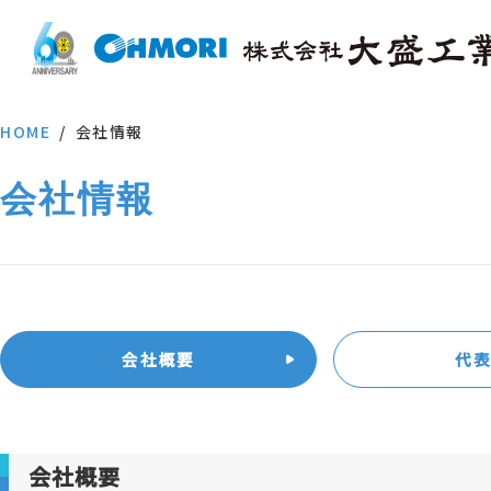
HOME
会社情報
会社情報
会社概要
代
会社概要