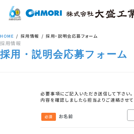
HOME
採用情報
採用・説明会応募フォーム
採用情報
採用・説明会応募フォーム
必要事項にご記入いただき送信して下さい。
内容を確認しましたら担当よりご連絡させて
お名前