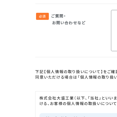
ご質問・
お問い合わせなど
下記【個人情報の取り扱いについて】をご確
同意いただける場合は「個人情報の取り扱い
株式会社大盛工業（以下、「当社」といいま
ける、お客様の個人情報の取扱いについて、