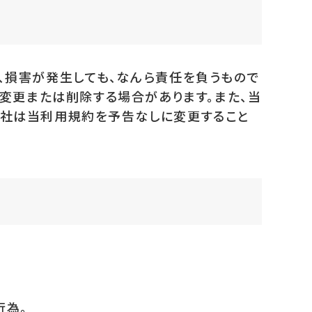
、損害が発生しても、なんら責任を負うもので
に変更または削除する場合があります。また、当
当社は当利用規約を予告なしに変更すること
行為。