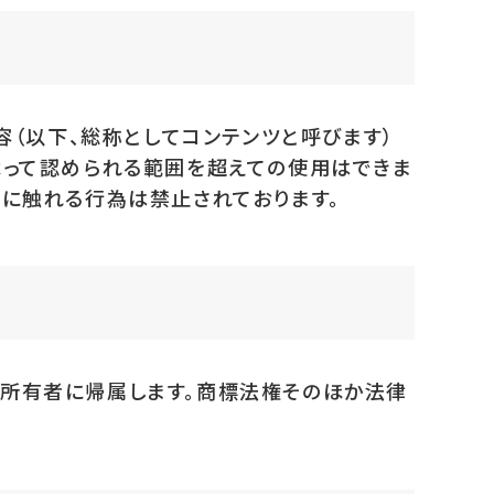
容（以下、総称としてコンテンツと呼びます）
よって認められる範囲を超えての使用はできま
律に触れる行為は禁止されております。
の所有者に帰属します。商標法権そのほか法律