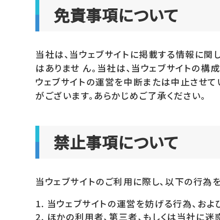
免責事項について
当社は、当ウェブサイトに掲載する情報に関し
はありませ ん。当社は、当ウェブサイトの構
ウェブサイトの運営を中断または中止させて
がございます。あらかじめご了承ください。
禁止事項について
当ウェブサイトのご利用に際し、以下の行為を
当ウェブサイトの運営を妨げる行為、およ
ほかの利用者、第三者、もしくは当社に迷