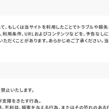
て、もしくは当サイトを利用したことでトラブルや損失
成、利用条件、URLおよびコンテンツなどを、予告なし
いただくことがあります。あらかじめご了承ください。
禁止いたします。
び支障をきたす行為。
惑、不利益、損害を与える行為、またはその恐れのある