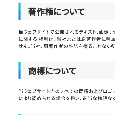
著作権について
当ウェブサイトで公開されるテキスト、画像、
に関する 権利は、当社または原著作者に帰
せん。当社、原著作者の許諾を得ることなく
商標について
当ウェブサイト内のすべての商標およびロゴ
により認められる場合を除き、正当な権限な