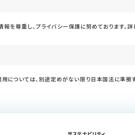
情報を尊重し、プライバシー保護に努めております。詳
適用については、別途定めがない限り日本国法に準拠す
サステナビリティ