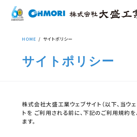
HOME
サイトポリシー
サイトポリシー
株式会社大盛工業ウェブサイト（以下、当ウェ
トを ご利用される前に、下記のご利用規約
ます。