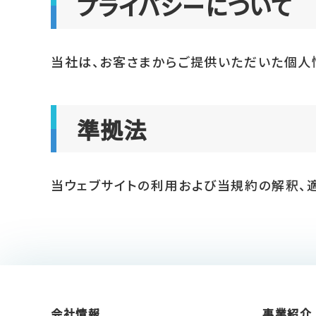
プライバシーについて
当社は、お客さまからご提供いただいた個人
準拠法
当ウェブサイトの利用および当規約の解釈、
会社情報
事業紹介