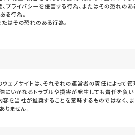
産、プライバシーを侵害する行為、またはその恐れのあ
ある行為。
またはその恐れのある行為。
のウェブサイトは、それぞれの運営者の責任によって管
た際にいかなるトラブルや損害が発生しても責任を負い
内容を当社が推奨することを意味するものではなく、ま
ありません。