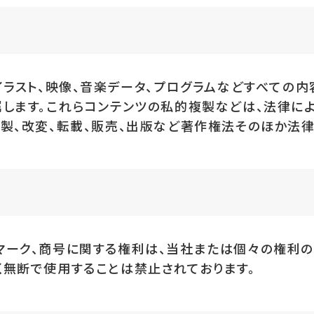
イラスト、映像、音楽データ、プログラムなどすべての内
属します。これらコンテンツの私的複製などは、法律に
複製、改変、転載、販売、出版など著作権法そのほか法
マーク、商号に関する権利は、当社または個々の権利
く無断で使用することは禁止されております。