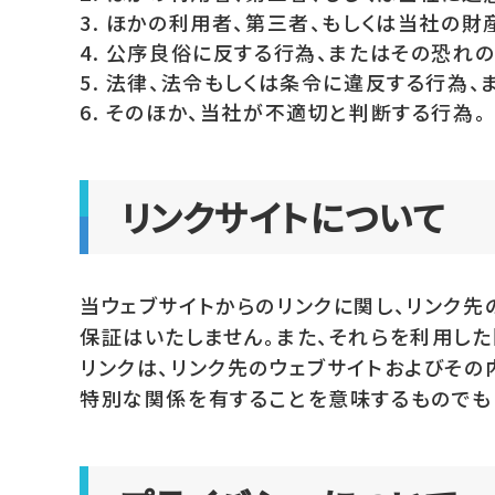
ほかの利用者、第三者、もしくは当社の財
公序良俗に反する行為、またはその恐れの
法律、法令もしくは条令に違反する行為、
そのほか、当社が不適切と判断する行為。
リンクサイトについて
当ウェブサイトからのリンクに関し、リンク先
保証はいたしません。また、それらを利用し
リンクは、リンク先のウェブサイトおよびその
特別な関係を有することを意味するものでも