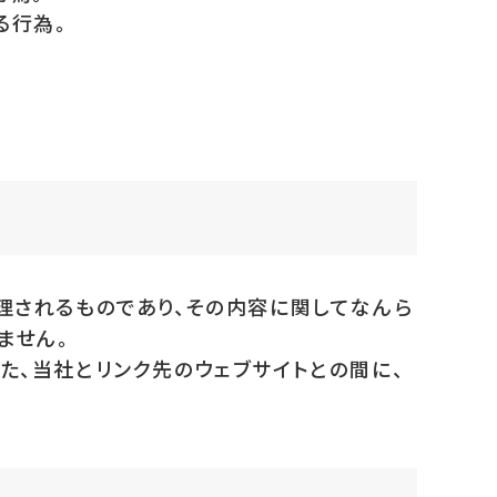
る行為。
理されるものであり、その内容に関してなんら
ません。
た、当社とリンク先のウェブサイトとの間に、