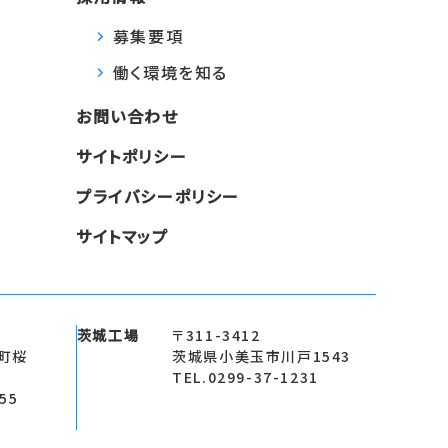
募集要項
働く環境を知る
お問い合わせ
サイトポリシー
プライバシーポリシー
サイトマップ
茨城工場
〒311-3412
町桜
茨城県小美玉市川戸1543
TEL.0299-37-1231
355