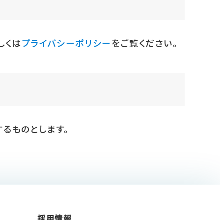
しくは
プライバシーポリシー
をご覧ください。
るものとします。
採用情報