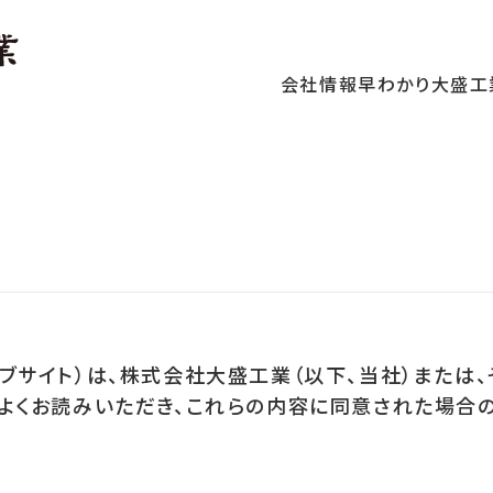
会社情報
早わかり大盛工
ブサイト）は、株式会社大盛工業（以下、当社）または
をよくお読みいただき、これらの内容に同意された場合