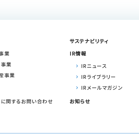
サステナビリティ
事業
IR情報
Ｙ事業
IRニュース
産事業
IRライブラリー
IRメールマガジン
法
Ｙに関するお問い合わせ
お知らせ