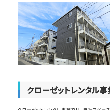
クローゼットレンタル事
クローゼットレンタル事業では、自社スペース