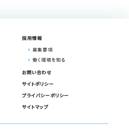
採用情報
募集要項
働く環境を知る
お問い合わせ
サイトポリシー
プライバシーポリシー
サイトマップ