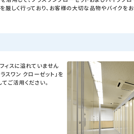
を厳しく行っており、お客様の大切な品物やバイクをお
オフィスに溢れていません
ラスワン クローゼット」を
してご活用ください。