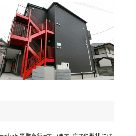
ーゼット事業を行っています。広さや形状には