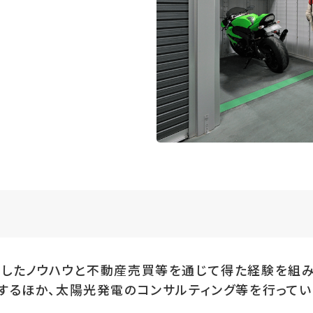
積したノウハウと不動産売買等を通じて得た経験を組
するほか、太陽光発電のコンサルティング等を行ってい