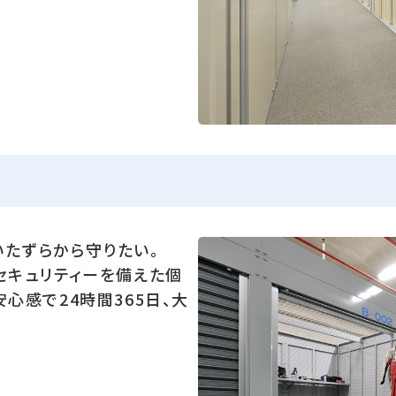
いたずらから守りたい。
セキュリティーを備えた個
心感で24時間365日、大