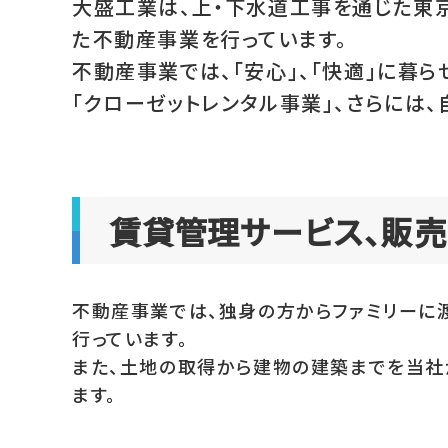
大盛工業は、上・下水道工事を通じた東
た不動産事業を行っています。
不動産事業では、「安心」、「快適」に暮
「クローゼットレンタル事業」、さらには
賃貸管理サービス、販
不動産事業では、独身の方からファミリーに
行っています。
また、土地の取得から建物の建築までを当社
ます。