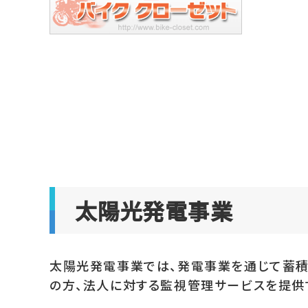
太陽光発電事業
太陽光発電事業では、発電事業を通じて蓄
の方、法人に対する監視管理サービスを提供