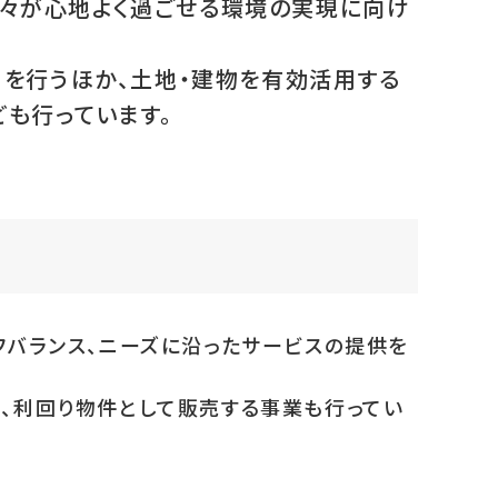
人々が心地よく過ごせる環境の実現に向け
」を行うほか、土地・建物を有効活用する
ども行っています。
フバランス、ニーズに沿ったサービスの提供を
、利回り物件として販売する事業も行ってい