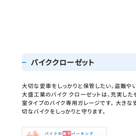
バイククローゼット
大切な愛車をしっかりと保管したい。盗難や
大盛工業のバイク クローゼットは、充実した
室タイプのバイク専用ガレージです。 大きな安
切なバイクをしっかりと守ります。