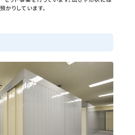
預かりしています。