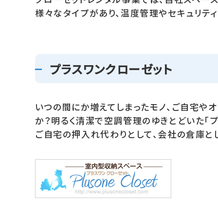
様々なタイプがあり、温度管理やセキュリティ
プラスワンクローゼット
いつの間にか増えてしまったモノ、ご自宅や
か？明るく清潔で空調管理のゆきとどいた「プ
ご自宅の押入れ代わりとして、会社の倉庫と