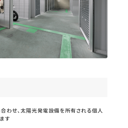
み合わせ、太陽光発電設備を所有される個人
ます