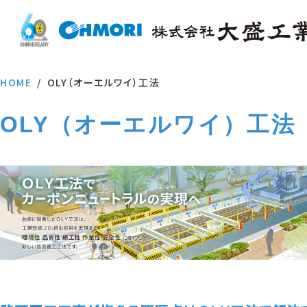
HOME
OLY（オーエルワイ）工法
OLY（オーエルワイ）工法