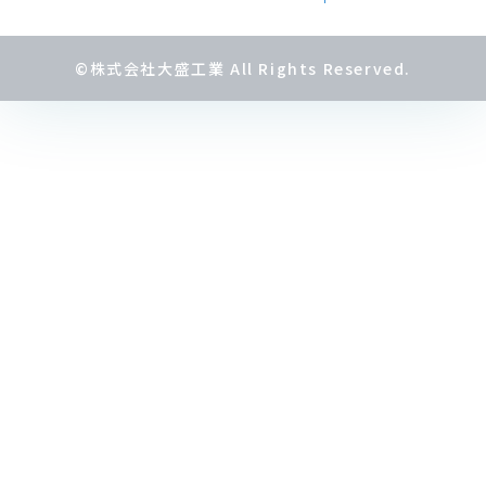
©株式会社大盛工業 All Rights Reserved.