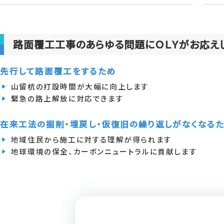
路面覆工工事のあらゆる問題にＯＬＹがお応え
先行して路面覆工をするため
山留杭の打設時間が大幅に向上します
緊急の路上解放に対応できます
在来工法の掘削・埋戻し・仮復旧の繰り返しがなくなる
地域住民から施工に対する理解が得られます
地球環境の保全、カーボンニュートラルに貢献します