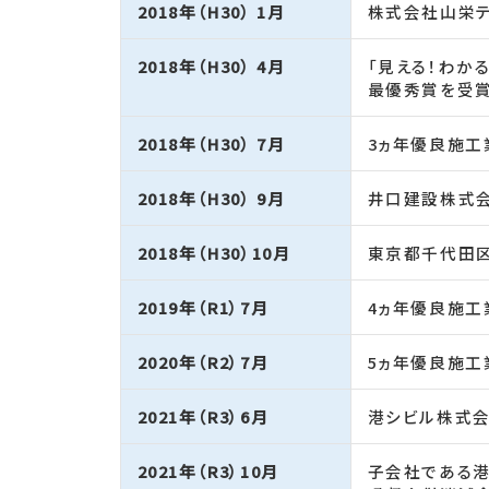
2018年（H30） 1月
株式会社山栄テ
2018年（H30） 4月
「見える！わか
最優秀賞を受
2018年（H30） 7月
3ヵ年優良施工
2018年（H30） 9月
井口建設株式会
2018年（H30）10月
東京都千代田
2019年（R1）7月
4ヵ年優良施工
2020年（R2）7月
5ヵ年優良施工
2021年（R3）6月
港シビル株式会
2021年（R3）10月
子会社である