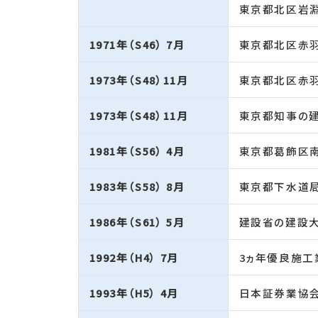
東京都北区岩淵
1971年（S46） 7月
東京都北区赤羽
1973年（S48）11月
東京都北区赤羽
1973年（S48）11月
東京都知事の建
1981年（S56） 4月
東京都葛飾区南
1983年（S58） 8月
東京都下水道局
1986年（S61） 5月
建設省の建設大
1992年（H4） 7月
3ヵ年優良施工
1993年（H5） 4月
日本証券業協