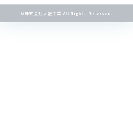
©株式会社大盛工業 All Rights Reserved.