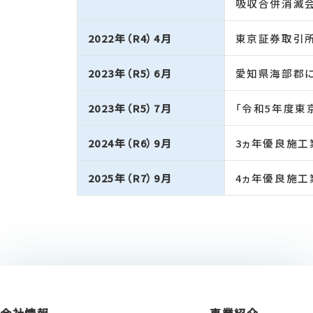
吸収合併消滅
2022年（R4）4月
東京証券取引
2023年（R5）6月
愛知県海部郡に
2023年（R5）7月
「令和5年度東
2024年（R6）9月
3ヵ年優良施工
2025年（R7）9月
4ヵ年優良施工
会社情報
事業紹介