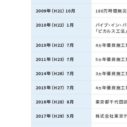
2009年（H21）10月
180万時間無
2010年（H22） 1月
パイプ・イン・
「ピカルス工法
2010年（H22） 7月
4ヵ年優良施工
2011年（H23） 7月
5ヵ年優良施工
2014年（H26） 7月
3ヵ年優良施工
2015年（H27） 7月
4ヵ年優良施工
2016年（H28） 8月
東京都千代田
2017年（H29） 5月
株式会社東京テ