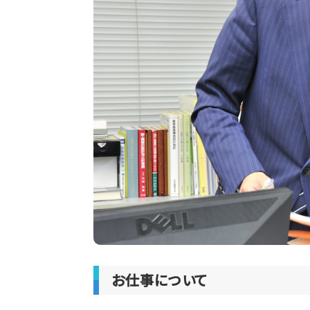
お仕事について