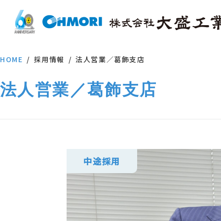
HOME
採用情報
法人営業／葛飾支店
法人営業／葛飾支店
中途採用