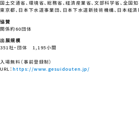
国土交通省、環境省、総務省、経済産業省、文部科学省、全国知
東京都、日本下水道事業団、日本下水道新技術機構、日本経済
協賛
関係約60団体
出展規模
351社・団体 1,195小間
入場無料（事前登録制）
URL：
https://www.gesuidouten.jp/