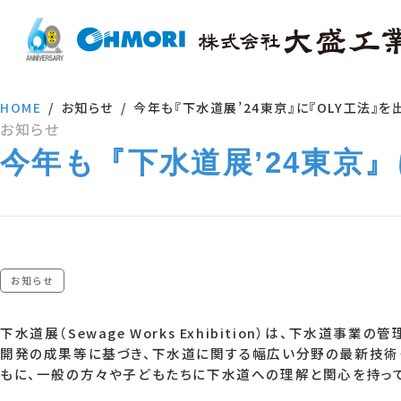
HOME
お知らせ
今年も『下水道展’24東京』に『OLY工法』を
お知らせ
今年も『下水道展’24東京
お知らせ
下水道展（Sewage Works Exhibition）は、下
開発の成果等に基づき、下水道に関する幅広い分野の最新技術
もに、一般の方々や子どもたちに下水道への理解と関心を持っ