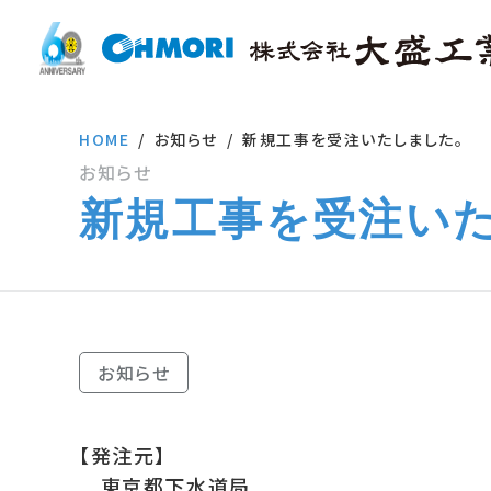
HOME
お知らせ
新規工事を受注いたしました。
お知らせ
新規工事を受注い
お知らせ
【発注元】
東京都下水道局