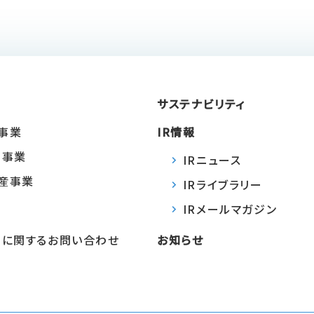
サステナビリティ
事業
IR情報
Ｙ事業
IRニュース
産事業
IRライブラリー
IRメールマガジン
法
Ｙに関するお問い合わせ
お知らせ