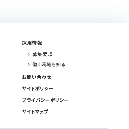
採用情報
募集要項
働く環境を知る
お問い合わせ
サイトポリシー
プライバシーポリシー
サイトマップ