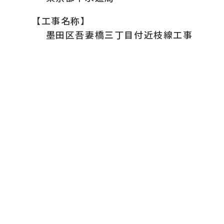
【工事名称】
墨田区吾妻橋三丁目付近枝線工事