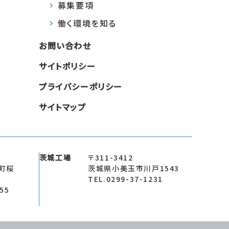
募集要項
働く環境を知る
お問い合わせ
サイトポリシー
プライバシーポリシー
サイトマップ
茨城工場
〒311-3412
町桜
茨城県小美玉市川戸1543
TEL.0299-37-1231
355