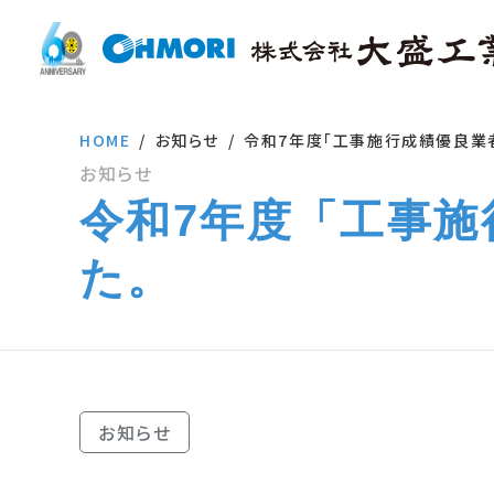
HOME
お知らせ
令和7年度「工事施行成績優良業
お知らせ
令和7年度「工事
た。
お知らせ