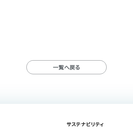
一覧へ戻る
サステナビリティ