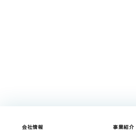
会社情報
事業紹介