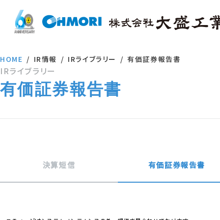
HOME
IR情報
IRライブラリー
有価証券報告書
IRライブラリー
有価証券報告書
決算短信
有価証券報告書