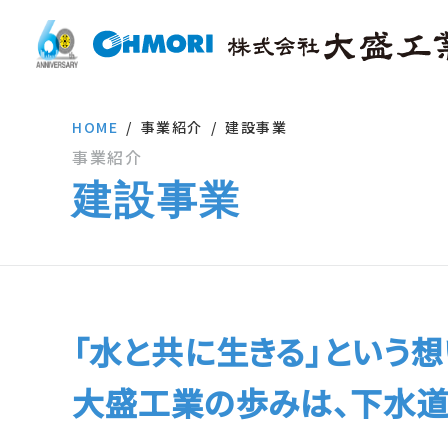
HOME
事業紹介
建設事業
事業紹介
建設事業
「水と共に生きる」という想
大盛工業の歩みは、下水道