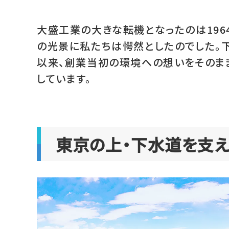
大盛工業の大きな転機となったのは196
の光景に私たちは愕然としたのでした。
以来、創業当初の環境への想いをそのま
しています。
東京の上・下水道を支