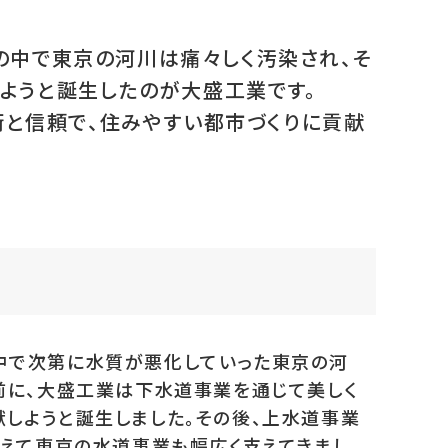
長の中で東京の河川は痛々しく汚染され、そ
ようと誕生したのが大盛工業です。
術と信頼で、住みやすい都市づくりに貢献
中で次第に水質が悪化していった東京の河
前に、大盛工業は下水道事業を通じて美しく
しようと誕生しました。その後、上水道事業
超えて東京の水道事業も幅広く支えてきまし