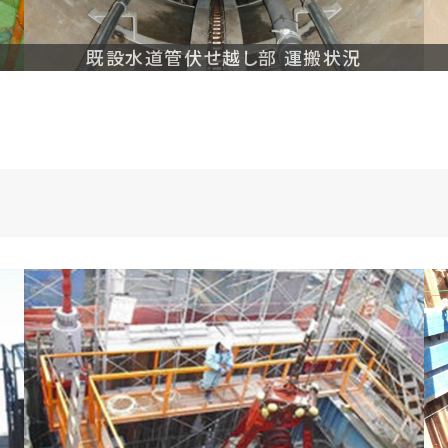
既設水道管伏せ越し部 運搬状況