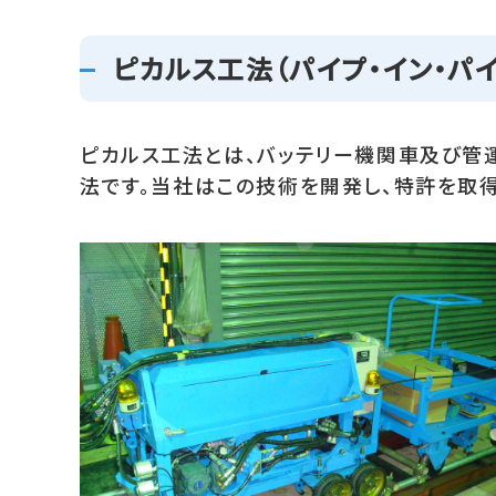
ピカルス工法（パイプ・イン・パ
ピカルス工法とは、バッテリー機関車及び管
法です。当社はこの技術を開発し、特許を取得