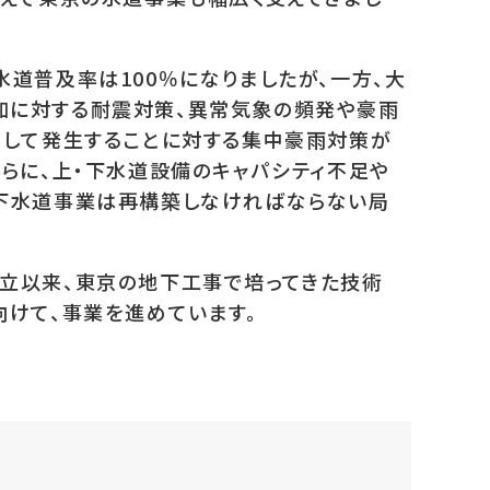
水道普及率は100％になりましたが、一方、大
加に対する耐震対策、異常気象の頻発や豪雨
化して発生することに対する集中豪雨対策が
さらに、上・下水道設備のキャパシティ不足や
・下水道事業は再構築しなければならない局
立以来、東京の地下工事で培ってきた技術
向けて、事業を進めています。