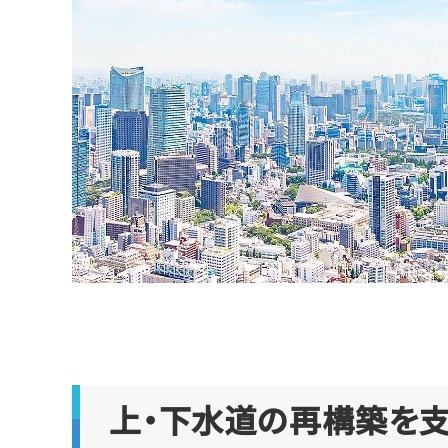
上・下水道の再構築を