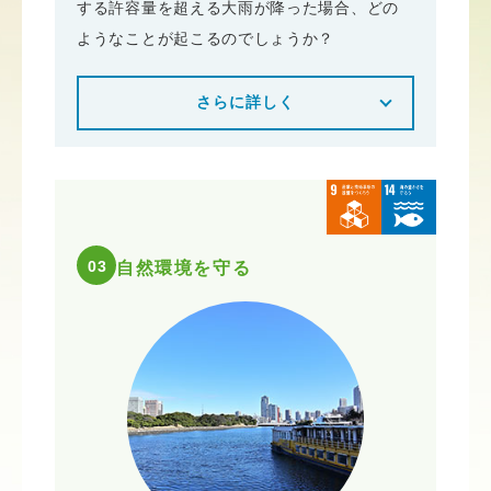
する許容量を超える大雨が降った場合、どの
ようなことが起こるのでしょうか？
さらに詳しく
03
自然環境を守る