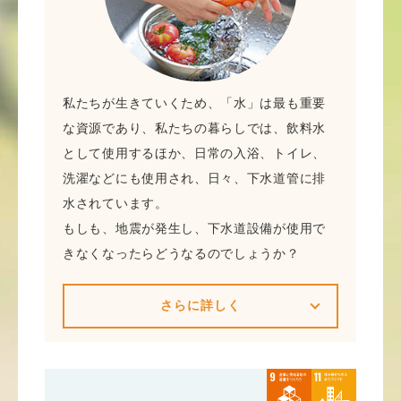
私たちが生きていくため、「水」は最も重要
な資源であり、私たちの暮らしでは、飲料水
として使用するほか、日常の入浴、トイレ、
洗濯などにも使用され、日々、下水道管に排
水されています。
もしも、地震が発生し、下水道設備が使用で
きなくなったらどうなるのでしょうか？
さらに詳しく