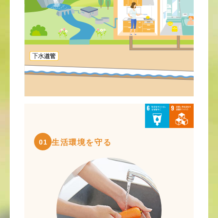
01
生活環境を守る