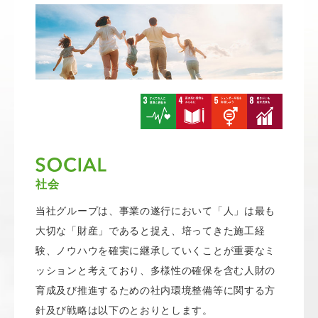
社会
当社グループは、事業の遂行において「人」は最も
大切な「財産」であると捉え、培ってきた施工経
験、ノウハウを確実に継承していくことが重要なミ
ッションと考えており、多様性の確保を含む人財の
育成及び推進するための社内環境整備等に関する方
針及び戦略は以下のとおりとします。