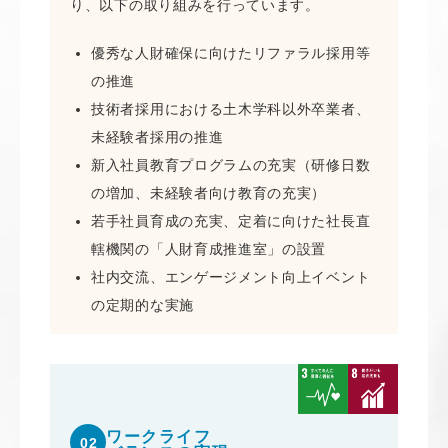
り、以下の取り組みを行っています。
優秀な人財確保に向けたリファラル採用等
の推進
技術者採用における土木学科以外卒業者、
未経験者採用の推進
新入社員教育プログラムの充実（研修日数
の増加、未経験者向け教育の充実）
若手社員育成の充実、定着に向けた社長直
轄機関の「人財育成推進室」の設置
社内交流、エンゲージメント向上イベント
の定期的な実施
ワークライフ
02