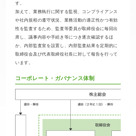
す。
加えて、業務執行に関する監視、コンプライアンス
や社内規程の遵守状況、業務活動の適正性かつ有効
性を監査するため、監査等委員が取締役会に毎回出
席し、議事内容や手続き等につき逐次確認するほ
か、内部監査室を設置し、内部監査結果を定期的に
取締役会及び代表取締役社長に対して報告を行って
います。
コーポレート・ガバナンス体制