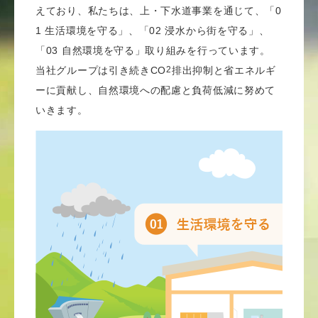
えており、私たちは、上・下水道事業を通じて、「0
1 生活環境を守る」、「02 浸水から街を守る」、
「03 自然環境を守る」取り組みを行っています。
当社グループは引き続きCO
2
排出抑制と省エネルギ
ーに貢献し、自然環境への配慮と負荷低減に努めて
いきます。