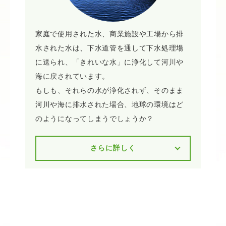
家庭で使用された水、商業施設や工場から排
水された水は、下水道管を通して下水処理場
に送られ、「きれいな水」に浄化して河川や
海に戻されています。
もしも、それらの水が浄化されず、そのまま
河川や海に排水された場合、地球の環境はど
のようになってしまうでしょうか？
さらに詳しく