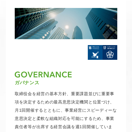
ガバナンス
取締役会を経営の基本方針、重要課題並びに重要事
項を決定するための最高意思決定機関と位置づけ、
月1回開催するとともに、事業経営にスピーディーな
意思決定と柔軟な組織対応を可能にするため、事業
責任者等が出席する経営会議を週1回開催していま