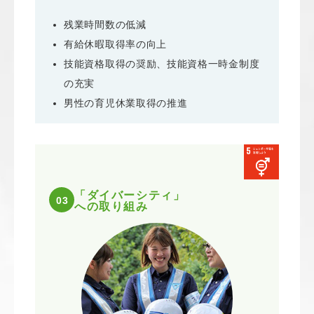
残業時間数の低減
有給休暇取得率の向上
技能資格取得の奨励、技能資格一時金制度
の充実
男性の育児休業取得の推進
「ダイバーシティ」
03
への取り組み