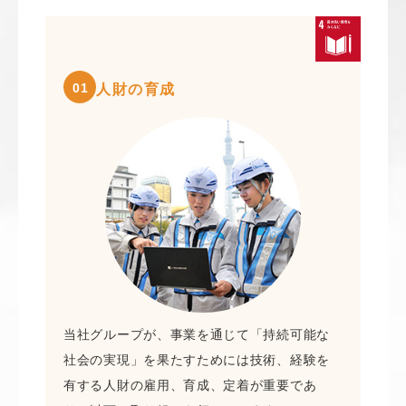
01
人財の育成
当社グループが、事業を通じて「持続可能な
社会の実現」を果たすためには技術、経験を
有する人財の雇用、育成、定着が重要であ