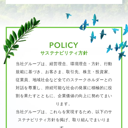
サステナビリティ方針
当社グループは、経営理念、環境理念・方針、行動
規範に基づき、お客さま、取引先、株主・投資家、
従業員、地域社会など全てのステークホルダーとの
対話を尊重し、持続可能な社会の発展に積極的に役
割を果たすとともに、企業価値の向上に努めてまい
ります。
当社グループは、これらを実現するため、以下のサ
ステナビリティ方針を掲げ、取り組んでまいりま
す。