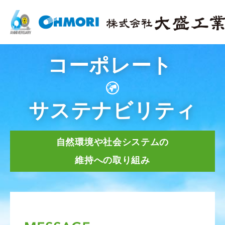
コーポレート
サステナビリティ
自然環境や社会システムの
維持への取り組み