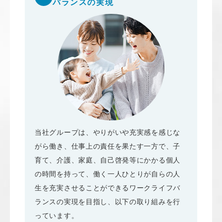
バランスの実現
当社グループは、やりがいや充実感を感じな
がら働き、仕事上の責任を果たす一方で、子
育て、介護、家庭、自己啓発等にかかる個人
の時間を持って、働く一人ひとりが自らの人
生を充実させることができるワークライフバ
ランスの実現を目指し、以下の取り組みを行
っています。