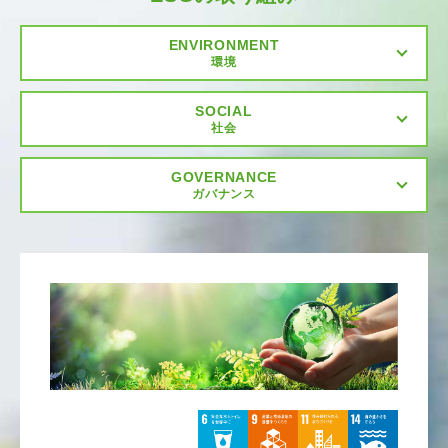
ENVIRONMENT
環境
SOCIAL
社会
GOVERNANCE
ガバナンス