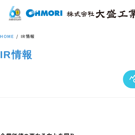
HOME
IR情報
IR情報
query_