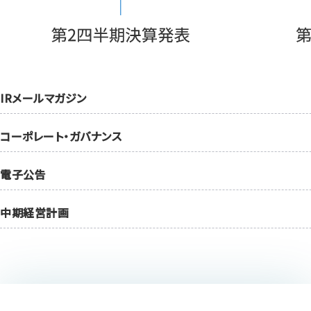
IRメールマガジン
コーポレート・ガバナンス
電子公告
中期経営計画