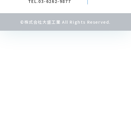
TEL.03-6262-9877
©株式会社大盛工業 All Rights Reserved.