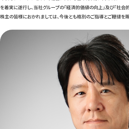
を着実に遂行し、当社グループの「経済的価値の向上」及び「社会
株主の皆様におかれましては、今後とも格別のご指導とご鞭撻を賜