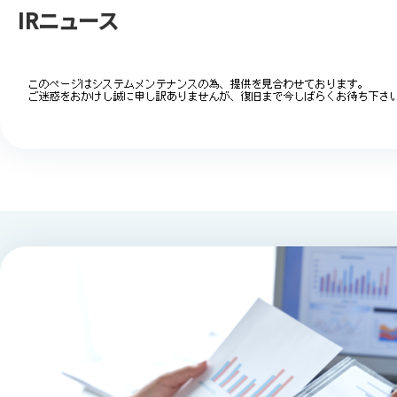
IRニュース