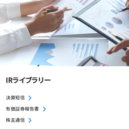
IRライブラリー
決算短信
有価証券報告書
株主通信