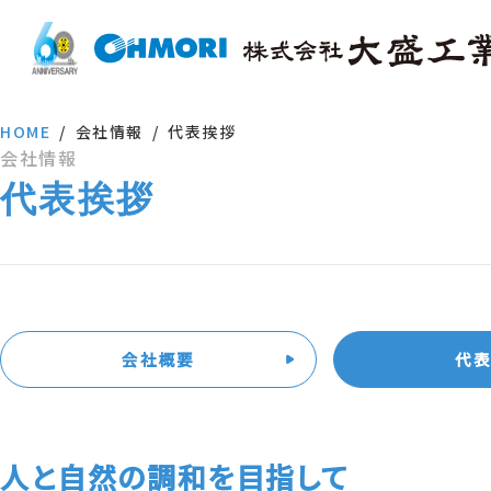
HOME
会社情報
代表挨拶
会社情報
代表挨拶
会社概要
代
人と自然の調和を目指して