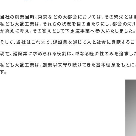
当社の創業当時、東京などの大都会においては、その繁栄とは
私ども大盛工業は、それらの状況を目の当たりにし、都会の河
か真剣に考え、その答えとして下水道事業へ参入いたしました
そして、当社はこれまで、建設業を通じて人と社会に貢献するこ
現在、建設業に求められる役割は、単なる経済性のみを追求し
私ども大盛工業は、創業以来守り続けてきた基本理念をもとに
す。