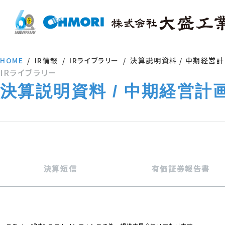
HOME
IR情報
IRライブラリー
決算説明資料 / 中期経営
IRライブラリー
決算説明資料 / 中期経営計
決算短信
有価証券報告書